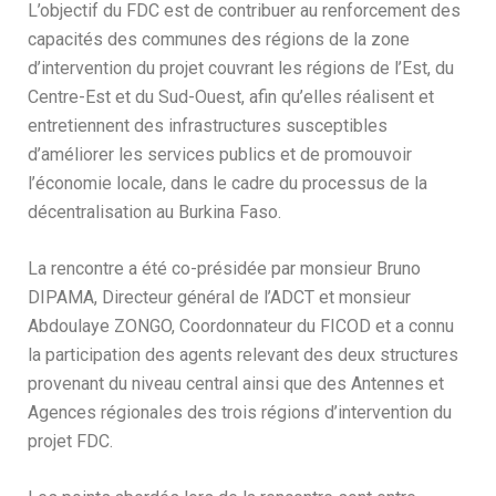
L’objectif du FDC est de contribuer au renforcement des
capacités des communes des régions de la zone
d’intervention du projet couvrant les régions de l’Est, du
Centre-Est et du Sud-Ouest, afin qu’elles réalisent et
entretiennent des infrastructures susceptibles
d’améliorer les services publics et de promouvoir
l’économie locale, dans le cadre du processus de la
décentralisation au Burkina Faso.
La rencontre a été co-présidée par monsieur Bruno
DIPAMA, Directeur général de l’ADCT et monsieur
Abdoulaye ZONGO, Coordonnateur du FICOD et a connu
la participation des agents relevant des deux structures
provenant du niveau central ainsi que des Antennes et
Agences régionales des trois régions d’intervention du
projet FDC.