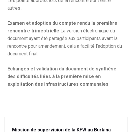
Les points abordés lors de la rencontre sont entre
autres :
Examen et adoption du compte rendu la première
rencontre trimestrielle
La version électronique du
document ayant été partagée aux participants avant la
rencontre pour amendement, cela a facilité l’adoption du
document final.
Echanges et validation du document de synthèse
des difficultés liées à la première mise en
exploitation des infrastructures communales
Mission de supervision de la KFW au Burkina