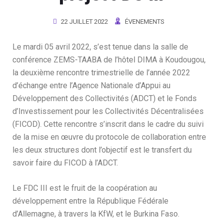
22 JUILLET 2022
ÉVENEMENTS
Le mardi 05 avril 2022, s’est tenue dans la salle de
conférence ZEMS-TAABA de l’hôtel DIMA à Koudougou,
la deuxième rencontre trimestrielle de l’année 2022
d’échange entre l’Agence Nationale d’Appui au
Développement des Collectivités (ADCT) et le Fonds
d’Investissement pour les Collectivités Décentralisées
(FICOD). Cette rencontre s’inscrit dans le cadre du suivi
de la mise en œuvre du protocole de collaboration entre
les deux structures dont l’objectif est le transfert du
savoir faire du FICOD à l’ADCT.
Le FDC III est le fruit de la coopération au
développement entre la République Fédérale
d’Allemagne, à travers la KfW, et le Burkina Faso.