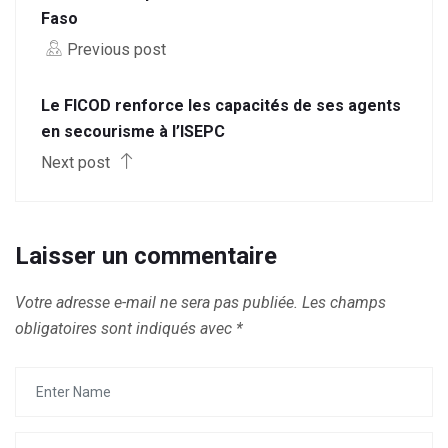
Faso
Previous post
Le FICOD renforce les capacités de ses agents
en secourisme à l’ISEPC
Next post
Laisser un commentaire
Votre adresse e-mail ne sera pas publiée.
Les champs
obligatoires sont indiqués avec
*