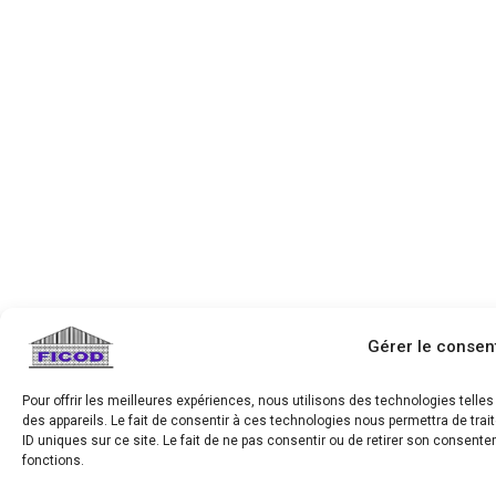
Gérer le conse
Pour offrir les meilleures expériences, nous utilisons des technologies tell
des appareils. Le fait de consentir à ces technologies nous permettra de tra
ID uniques sur ce site. Le fait de ne pas consentir ou de retirer son consente
fonctions.