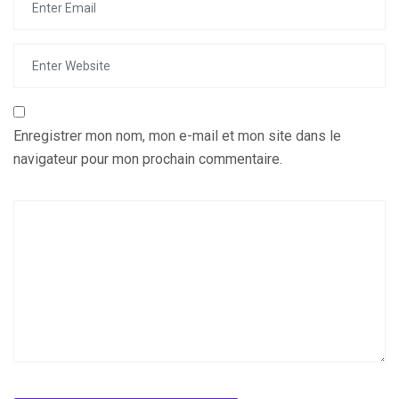
Enregistrer mon nom, mon e-mail et mon site dans le
navigateur pour mon prochain commentaire.