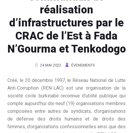
réalisation
d’infrastructures par le
CRAC de l’Est à Fada
N’Gourma et Tenkodogo
24 MAI 2022
ÉVENEMENTS
Créé, le 20 décembre 1997, le Réseau National de Lutte
Anti-Corruption (REN-LAC) est une organisation de la
société civile burkinabé reconnue d’utilité publique qui
compte aujourd’hui dix-neuf (19) organisations membres
composées entre autres de syndicats, d’organisations
de défense des droits humains et de droits des
femmes, d’organisations confessionnelles ainsi que des