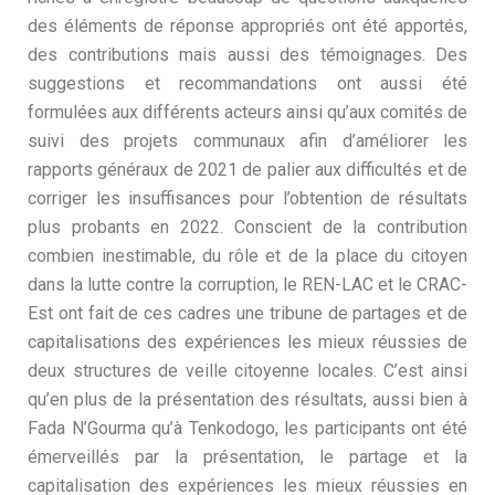
des éléments de réponse appropriés ont été apportés,
des contributions mais aussi des témoignages. Des
suggestions et recommandations ont aussi été
formulées aux différents acteurs ainsi qu’aux comités de
suivi des projets communaux afin d’améliorer les
rapports généraux de 2021 de palier aux difficultés et de
corriger les insuffisances pour l’obtention de résultats
plus probants en 2022. Conscient de la contribution
combien inestimable, du rôle et de la place du citoyen
dans la lutte contre la corruption, le REN-LAC et le CRAC-
Est ont fait de ces cadres une tribune de partages et de
capitalisations des expériences les mieux réussies de
deux structures de veille citoyenne locales. C’est ainsi
qu’en plus de la présentation des résultats, aussi bien à
Fada N’Gourma qu’à Tenkodogo, les participants ont été
émerveillés par la présentation, le partage et la
capitalisation des expériences les mieux réussies en