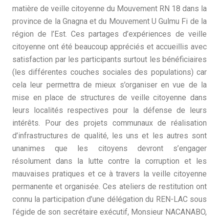
matière de veille citoyenne du Mouvement RN 18 dans la
province de la Gnagna et du Mouvement U Gulmu Fi de la
région de l’Est. Ces partages d’expériences de veille
citoyenne ont été beaucoup appréciés et accueillis avec
satisfaction par les participants surtout les bénéficiaires
(les différentes couches sociales des populations) car
cela leur permettra de mieux s’organiser en vue de la
mise en place de structures de veille citoyenne dans
leurs localités respectives pour la défense de leurs
intérêts. Pour des projets communaux de réalisation
d’infrastructures de qualité, les uns et les autres sont
unanimes que les citoyens devront s’engager
résolument dans la lutte contre la corruption et les
mauvaises pratiques et ce à travers la veille citoyenne
permanente et organisée. Ces ateliers de restitution ont
connu la participation d’une délégation du REN-LAC sous
l’égide de son secrétaire exécutif, Monsieur NACANABO,