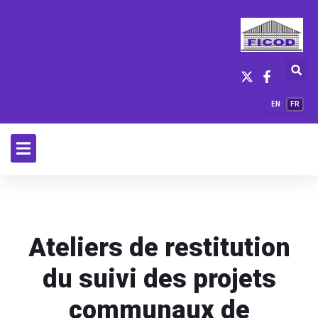
EN
FR
Ateliers de restitution
du suivi des projets
communaux de