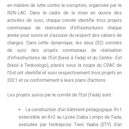
en matière de lutte contre la corruption, organisée par le
REN-LAC. Dans le cadre de la mise en œuvre des
activités de suivi, chaque comité identifie trois projets
communaux de réalisation d’infrastructures chaque
année pour suivre et s’assurer du respect des cahiers de
charges. Dans cette dynamique, les deux (02) comités
de suivi des projets communaux de réalisation
d’infrastructures de l’Est (basé à Fada) et du Centre- Est
(basé à Tenkodogo), placés sous la coupe du CRAC de
l’Est ont identifié et suivi respectivement trois projets en
2021 et ce conformément à leurs plans d’actions.
Les projets suivis par le comité de l’Est (Fada) sont :
La construction d’un bâtiment pédagogique R+1
extensible en R+2 au Lycée Diaba Lompo de Fada,
exécutée par l’entreprise Tieni Yaaba (ETY) d’un