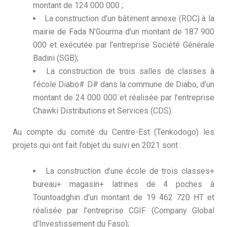
montant de 124 000 000 ;
La construction d’un bâtiment annexe (RDC) à la
mairie de Fada N’Gourma d’un montant de 187 900
000 et exécutée par l’entreprise Société Générale
Badini (SGB);
La construction de trois salles de classes à
l’école Diabo# D# dans la commune de Diabo, d’un
montant de 24 000 000 et réalisée par l’entreprise
Chawki Distributions et Services (CDS).
Au compte du comité du Centre-Est (Tenkodogo) les
projets qui ont fait l’objet du suivi en 2021 sont :
La construction d’une école de trois classes+
bureau+ magasin+ latrines de 4 poches à
Tountoadghin d’un montant de 19 462 720 HT et
réalisée par l’entreprise CGIF (Company Global
d’Investissement du Faso);