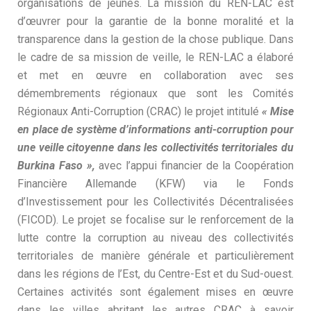
organisations de jeunes. La mission du REN-LAC est
d’œuvrer pour la garantie de la bonne moralité et la
transparence dans la gestion de la chose publique. Dans
le cadre de sa mission de veille, le REN-LAC a élaboré
et met en œuvre en collaboration avec ses
démembrements régionaux que sont les Comités
Régionaux Anti-Corruption (CRAC) le projet intitulé
« Mise
en place de système d’informations anti-corruption pour
une veille citoyenne dans les collectivités territoriales du
Burkina Faso »,
avec l’appui financier de la Coopération
Financière Allemande (KFW) via le Fonds
d’Investissement pour les Collectivités Décentralisées
(FICOD). Le projet se focalise sur le renforcement de la
lutte contre la corruption au niveau des collectivités
territoriales de manière générale et particulièrement
dans les régions de l’Est, du Centre-Est et du Sud-ouest.
Certaines activités sont également mises en œuvre
dans les villes abritant les autres CRAC à savoir