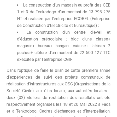
La construction d’un magasin au profit des CEB
1 et 3 de Tenkodogo d’un montant de 13 795 275
HT et réalisée par l’entreprise ECOBEL (Entreprise
de Construction d’Electricité et Bureautique) ;
La construction d’un centre d’éveil et
d’éducation préscolaire : bloc d’une classe+
magasin+ bureau+ hangar+ cuisine+ latrines 2
poches+ clôture d’un montant de 22 500 127 TTC
exécutée par l’entreprise CGIF.
Dans l’optique de faire le bilan de cette première année
d’expériences de suivi des projets communaux de
réalisation d’infrastructures aux OSC (Organisations de la
Société Civile), aux élus locaux, aux autorités locales…,
deux (02) ateliers de restitution des résultats ont été
respectivement organisés les 18 et 20 Mai 2022 à Fada
et à Tenkodogo. Cadres d’échanges et d’interpellation,