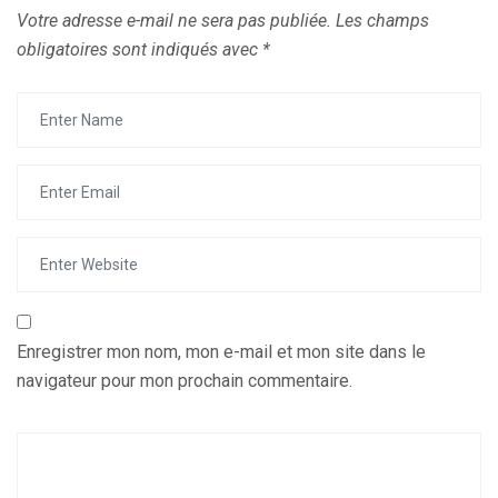
Votre adresse e-mail ne sera pas publiée.
Les champs
obligatoires sont indiqués avec
*
Enregistrer mon nom, mon e-mail et mon site dans le
navigateur pour mon prochain commentaire.