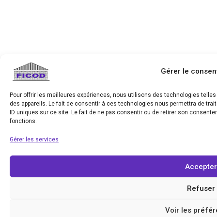
Gérer le conse
Pour offrir les meilleures expériences, nous utilisons des technologies tell
des appareils. Le fait de consentir à ces technologies nous permettra de tra
ID uniques sur ce site. Le fait de ne pas consentir ou de retirer son consente
fonctions.
Gérer les services
Accepter
Refuser
Voir les préfé