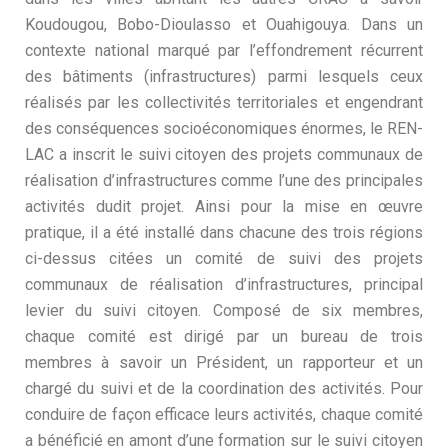
Koudougou, Bobo-Dioulasso et Ouahigouya. Dans un
contexte national marqué par l’effondrement récurrent
des bâtiments (infrastructures) parmi lesquels ceux
réalisés par les collectivités territoriales et engendrant
des conséquences socioéconomiques énormes, le REN-
LAC a inscrit le suivi citoyen des projets communaux de
réalisation d’infrastructures comme l’une des principales
activités dudit projet. Ainsi pour la mise en œuvre
pratique, il a été installé dans chacune des trois régions
ci-dessus citées un comité de suivi des projets
communaux de réalisation d’infrastructures, principal
levier du suivi citoyen. Composé de six membres,
chaque comité est dirigé par un bureau de trois
membres à savoir un Président, un rapporteur et un
chargé du suivi et de la coordination des activités. Pour
conduire de façon efficace leurs activités, chaque comité
a bénéficié en amont d’une formation sur le suivi citoyen