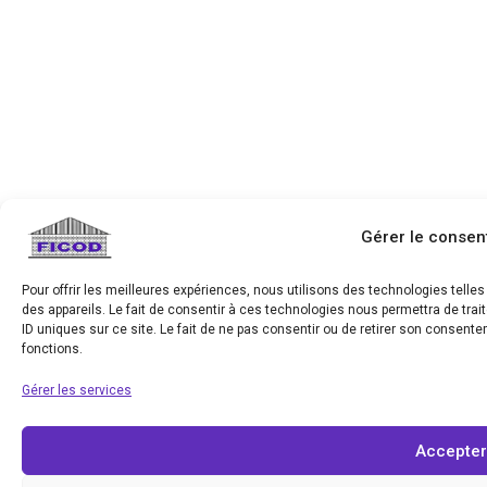
Gérer le conse
Pour offrir les meilleures expériences, nous utilisons des technologies tell
des appareils. Le fait de consentir à ces technologies nous permettra de tra
ID uniques sur ce site. Le fait de ne pas consentir ou de retirer son consente
fonctions.
Gérer les services
Accepter