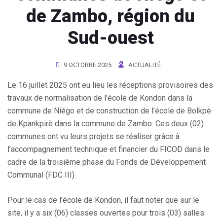
de Zambo, région du
Sud-ouest
9 OCTOBRE 2025
ACTUALITÉ
Le 16 juillet 2025 ont eu lieu les réceptions provisoires des
travaux de normalisation de l’école de Kondon dans la
commune de Niégo et de construction de l’école de Bolkpè
de Kpankpirè dans la commune de Zambo. Ces deux (02)
communes ont vu leurs projets se réaliser grâce à
l’accompagnement technique et financier du FICOD dans le
cadre de la troisième phase du Fonds de Développement
Communal (FDC III).
Pour le cas de l’école de Kondon, il faut noter que sur le
site, il y a six (06) classes ouvertes pour trois (03) salles