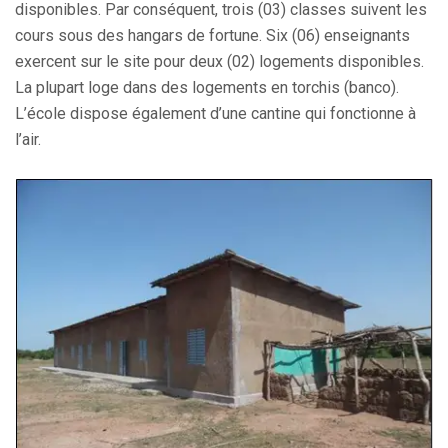
disponibles. Par conséquent, trois (03) classes suivent les
cours sous des hangars de fortune. Six (06) enseignants
exercent sur le site pour deux (02) logements disponibles.
La plupart loge dans des logements en torchis (banco).
L’école dispose également d’une cantine qui fonctionne à
l’air.