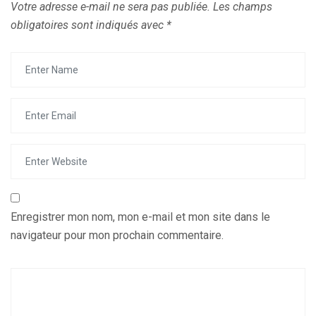
Votre adresse e-mail ne sera pas publiée.
Les champs
obligatoires sont indiqués avec
*
Enregistrer mon nom, mon e-mail et mon site dans le
navigateur pour mon prochain commentaire.