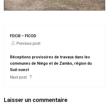
FDCIII – FICOD
Previous post
Réceptions provisoires de travaux dans les
communes de Niégo et de Zambo, région du
Sud-ouest
Next post
Laisser un commentaire