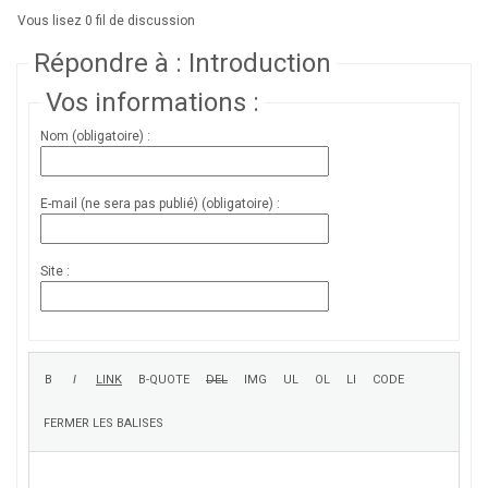
Vous lisez 0 fil de discussion
Répondre à : Introduction
Vos informations :
Nom (obligatoire) :
E-mail (ne sera pas publié) (obligatoire) :
Site :