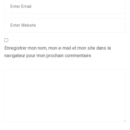
Enregistrer mon nom, mon e-mail et mon site dans le
navigateur pour mon prochain commentaire.