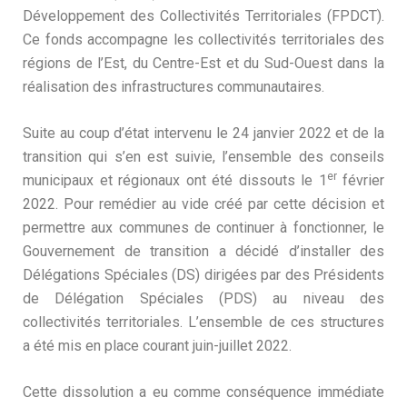
Développement des Collectivités Territoriales (FPDCT).
Ce fonds accompagne les collectivités territoriales des
régions de l’Est, du Centre-Est et du Sud-Ouest dans la
réalisation des infrastructures communautaires.
Suite au coup d’état intervenu le 24 janvier 2022 et de la
transition qui s’en est suivie, l’ensemble des conseils
er
municipaux et régionaux ont été dissouts le 1
février
2022. Pour remédier au vide créé par cette décision et
permettre aux communes de continuer à fonctionner, le
Gouvernement de transition a décidé d’installer des
Délégations Spéciales (DS) dirigées par des Présidents
de Délégation Spéciales (PDS) au niveau des
collectivités territoriales. L’ensemble de ces structures
a été mis en place courant juin-juillet 2022.
Cette dissolution a eu comme conséquence immédiate