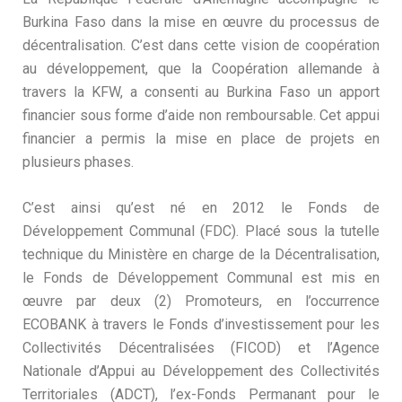
Burkina Faso dans la mise en œuvre du processus de
décentralisation. C’est dans cette vision de coopération
au développement, que la Coopération allemande à
travers la KFW, a consenti au Burkina Faso un apport
financier sous forme d’aide non remboursable. Cet appui
financier a permis la mise en place de projets en
plusieurs phases.
C’est ainsi qu’est né en 2012 le Fonds de
Développement Communal (FDC). Placé sous la tutelle
technique du Ministère en charge de la Décentralisation,
le Fonds de Développement Communal est mis en
œuvre par deux (2) Promoteurs, en l’occurrence
ECOBANK à travers le Fonds d’investissement pour les
Collectivités Décentralisées (FICOD) et l’Agence
Nationale d’Appui au Développement des Collectivités
Territoriales (ADCT), l’ex-Fonds Permanant pour le