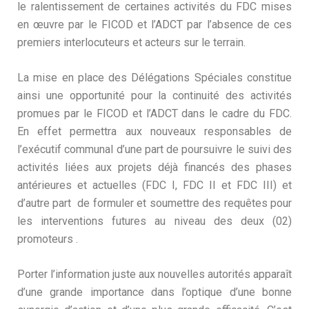
le ralentissement de certaines activités du FDC mises
en œuvre par le FICOD et l’ADCT par l’absence de ces
premiers interlocuteurs et acteurs sur le terrain.
La mise en place des Délégations Spéciales constitue
ainsi une opportunité pour la continuité des activités
promues par le FICOD et l’ADCT dans le cadre du FDC.
En effet permettra aux nouveaux responsables de
l’exécutif communal d’une part de poursuivre le suivi des
activités liées aux projets déjà financés des phases
antérieures et actuelles (FDC I, FDC II et FDC III) et
d’autre part de formuler et soumettre des requêtes pour
les interventions futures au niveau des deux (02)
promoteurs .
Porter l’information juste aux nouvelles autorités apparaît
d’une grande importance dans l’optique d’une bonne