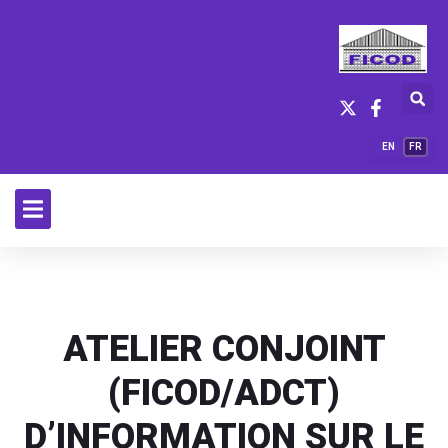
EN
FR
ATELIER CONJOINT
(FICOD/ADCT)
D’INFORMATION SUR LE