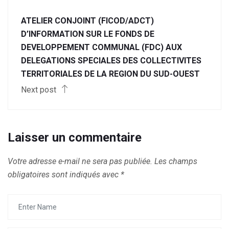
ATELIER CONJOINT (FICOD/ADCT)
D’INFORMATION SUR LE FONDS DE
DEVELOPPEMENT COMMUNAL (FDC) AUX
DELEGATIONS SPECIALES DES COLLECTIVITES
TERRITORIALES DE LA REGION DU SUD-OUEST
Next post
Laisser un commentaire
Votre adresse e-mail ne sera pas publiée.
Les champs
obligatoires sont indiqués avec
*