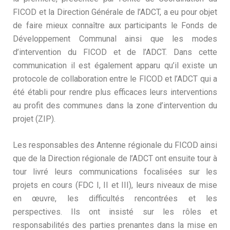
FICOD et la Direction Générale de l’ADCT, a eu pour objet
de faire mieux connaître aux participants le Fonds de
Développement Communal ainsi que les modes
d’intervention du FICOD et de l’ADCT. Dans cette
communication il est également apparu qu’il existe un
protocole de collaboration entre le FICOD et l’ADCT qui a
été établi pour rendre plus efficaces leurs interventions
au profit des communes dans la zone d’intervention du
projet (ZIP).
Les responsables des Antenne régionale du FICOD ainsi
que de la Direction régionale de l’ADCT ont ensuite tour à
tour livré leurs communications focalisées sur les
projets en cours (FDC I, II et III), leurs niveaux de mise
en œuvre, les difficultés rencontrées et les
perspectives. Ils ont insisté sur les rôles et
responsabilités des parties prenantes dans la mise en