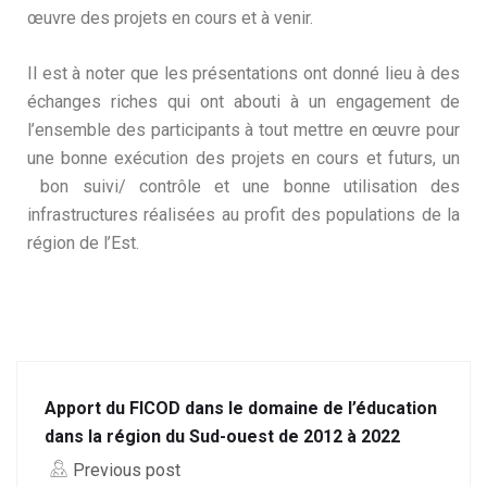
œuvre des projets en cours et à venir.
Il est à noter que les présentations ont donné lieu à des
échanges riches qui ont abouti à un engagement de
l’ensemble des participants à tout mettre en œuvre pour
une bonne exécution des projets en cours et futurs, un
bon suivi/ contrôle et une bonne utilisation des
infrastructures réalisées au profit des populations de la
région de l’Est.
Apport du FICOD dans le domaine de l’éducation
dans la région du Sud-ouest de 2012 à 2022
Previous post