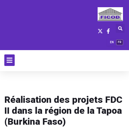
EN
FR
Réalisation des projets FDC
II dans la région de la Tapoa
(Burkina Faso)