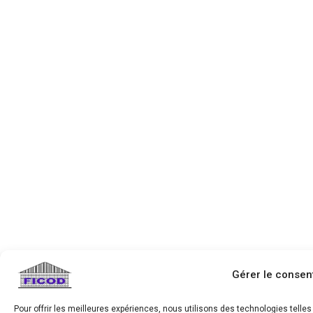
Gérer le conse
Pour offrir les meilleures expériences, nous utilisons des technologies tell