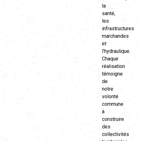
la
santé,
les
infrastructures
marchandes
et
l’hydraulique.
Chaque
réalisation
témoigne
de
notre
volonté
commune
à
construire
des
collectivités