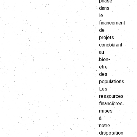
phase
dans
le
financement
de
projets
concourant
au
bien-
être
des
populations.
Les
ressources
financières
mises
à
notre
disposition