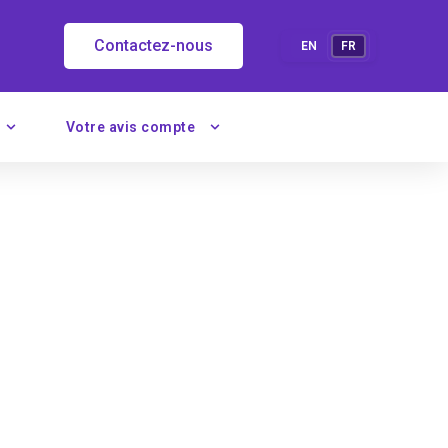
Contactez-nous
EN
FR
Votre avis compte